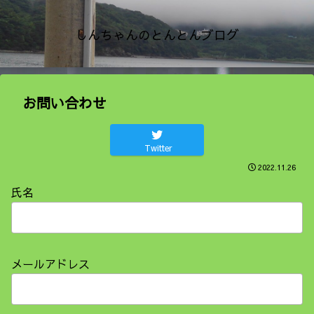
しんちゃんのとんとんブログ
お問い合わせ
Twitter
2022.11.26
氏名
メールアドレス