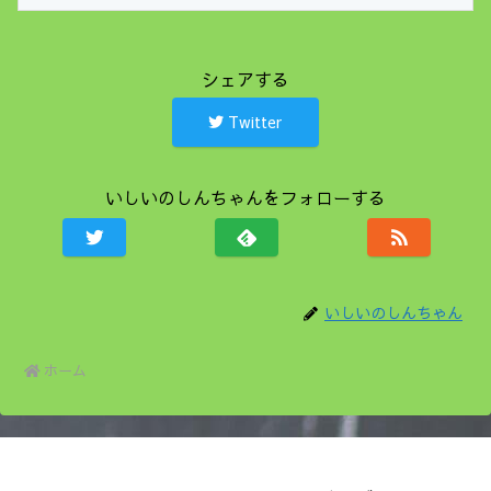
シェアする
Twitter
いしいのしんちゃんをフォローする
いしいのしんちゃん
ホーム